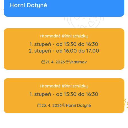
Horní Datyně
Hromadné třídní schůzky
1. stupeň - od 15:30 do 16:30
2. stupeň - od 16:00 do 17:00
21. 4. 2026
Vratimov
Hromadné třídní schůzky
1. stupeň - od 15:30 do 16:30
23. 4. 2026
Horní Datyně