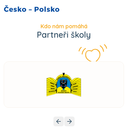
Kdo nám pomáhá
Partneři školy