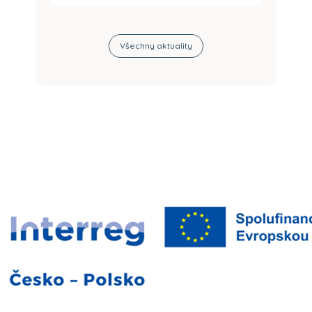
Všechny aktuality