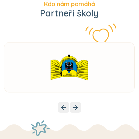
Kdo nám pomáhá
Partneři školy