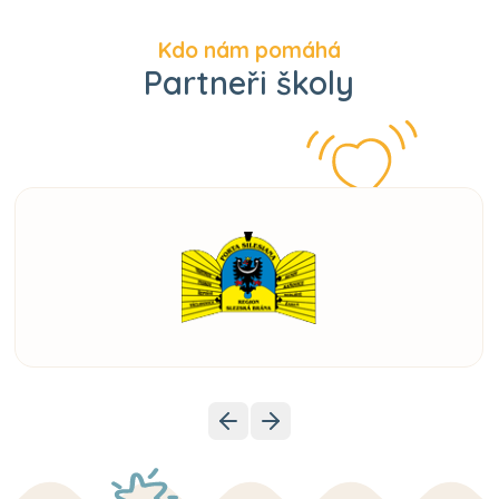
Kdo nám pomáhá
Partneři školy