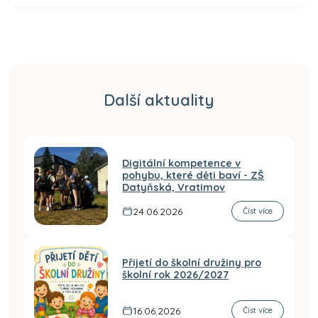
Další aktuality
Digitální kompetence v
pohybu, které děti baví - ZŠ
Datyňská, Vratimov
24.06.2026
Číst více
Přijetí do školní družiny pro
školní rok 2026/2027
16.06.2026
Číst více