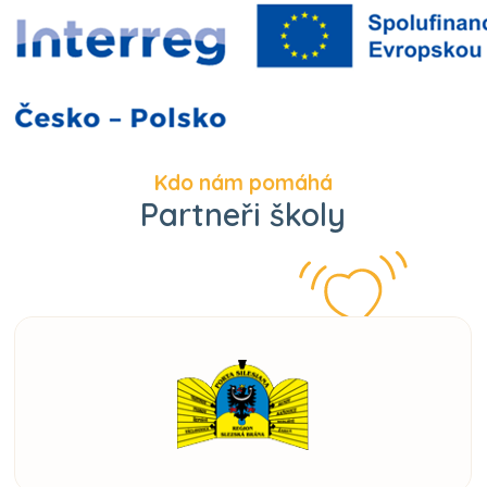
Kdo nám pomáhá
Partneři školy