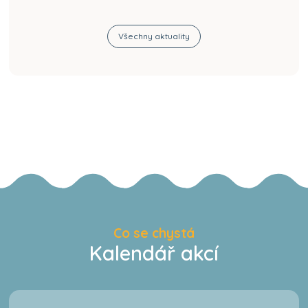
Všechny aktuality
Co se chystá
Kalendář akcí