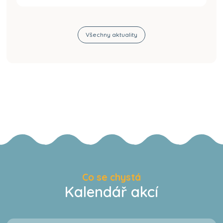
Všechny aktuality
Co se chystá
Kalendář akcí