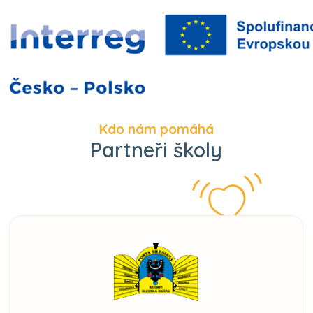
Kdo nám pomáhá
Partneři školy