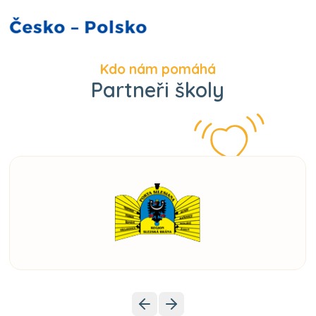
Kdo nám pomáhá
Partneři školy