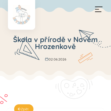
Škola v přírodě v Novém
Hrozenkově
02.06.2026
Zpět