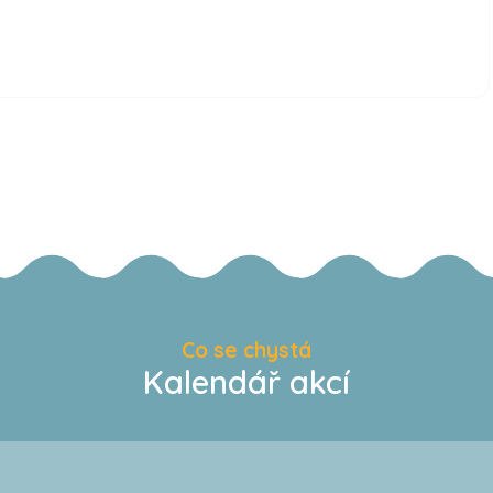
Co se chystá
Kalendář akcí