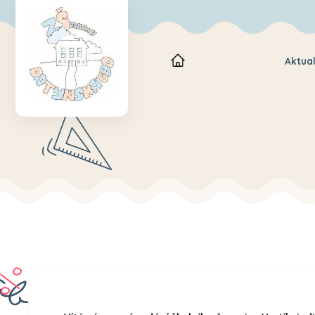
Aktual