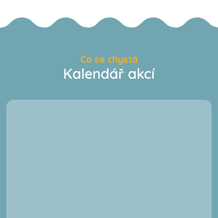
Co se chystá
Kalendář akcí