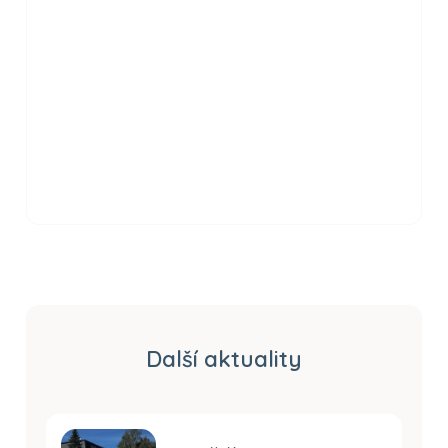
Další aktuality