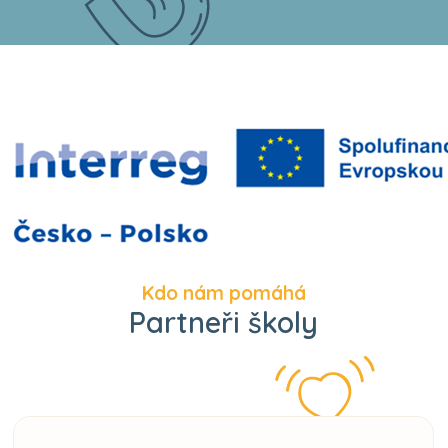
Kdo nám pomáhá
Partneři školy