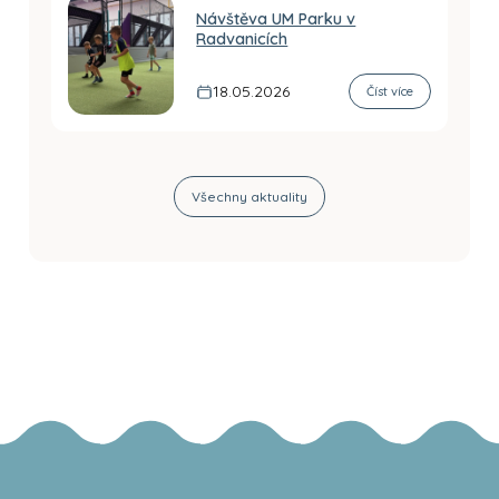
Návštěva UM Parku v
Radvanicích
18.05.2026
Číst více
Všechny aktuality