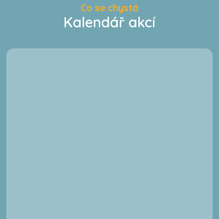
Co se chystá
Kalendář akcí