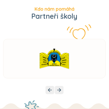
Kdo nám pomáhá
Partneři školy