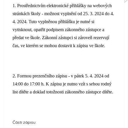
1. Prostřednictvím elektronické přihlášky na webových
stránkách školy - možnost vyplnění od 25. 3. 2024 do 4.
4. 2024. Tuto vyplněnou přihlášku je nutné si
vytisknout, opatřit podpisem zákonného zástupce a
předat ve škole. Zákonní zástupci si zároveň rezervují
čas, ve kterém se mohou dostavit k zápisu ve škole.
2. Formou prezenčního zápisu - v pátek 5. 4. 2024 od
14:00 do 17:00 h. K zápisu je nutno vzít s sebou rodný
list dítěte a doklad totožnosti zákonného zástupce dítěte.
Části zápisu: