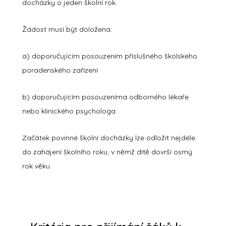
docházky o jeden školní rok.
Žádost musí být doložena:
a) doporučujícím posouzením příslušného školského
poradenského zařízení
b) doporučujícím posouzeníma odborného lékaře
nebo klinického psychologa.
Začátek povinné školní docházky lze odložit nejdéle
do zahájení školního roku, v němž dítě dovrší osmý
rok věku.