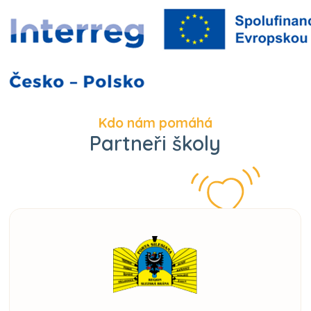
Kdo nám pomáhá
Partneři školy