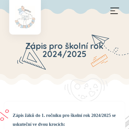
Zápis pro školní rok
2024/2025
Zápis žáků do 1. ročníku pro školní rok 2024/2025 se
uskuteční ve dvou krocích: