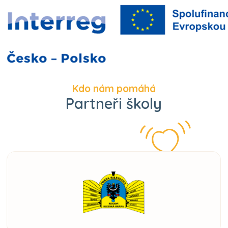
Kdo nám pomáhá
Partneři školy