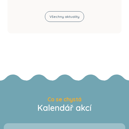
Všechny aktuality
Co se chystá
Kalendář akcí