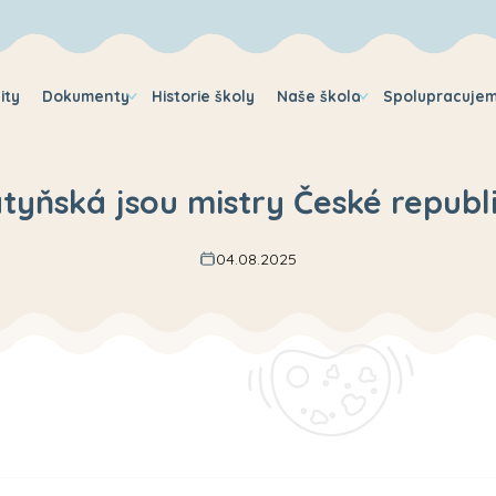
ity
Dokumenty
Historie školy
Naše škola
Spolupracuje
tyňská jsou mistry České republ
04.08.2025