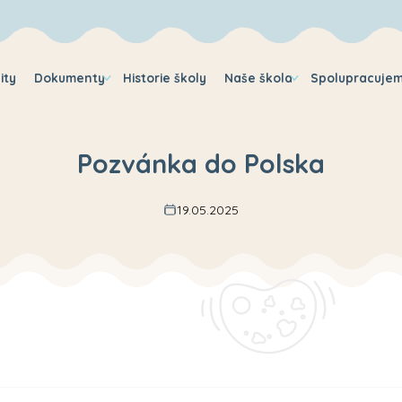
ity
Dokumenty
Historie školy
Naše škola
Spolupracuje
Pozvánka do Polska
19.05.2025