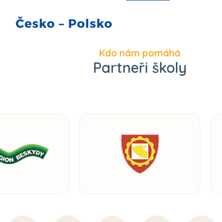
Kdo nám pomáhá
Partneři školy