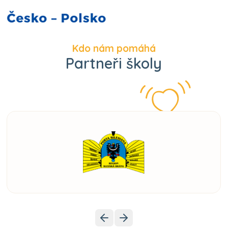
Kdo nám pomáhá
Partneři školy