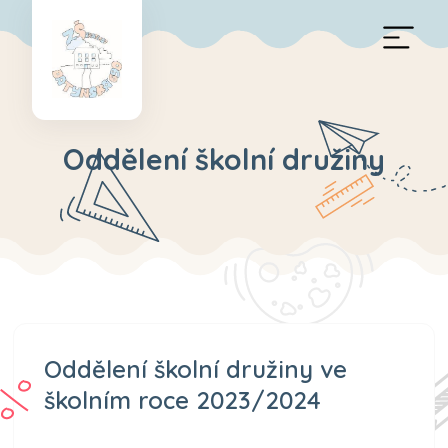
Oddělení školní družiny
Oddělení školní družiny ve
školním roce 2023/2024