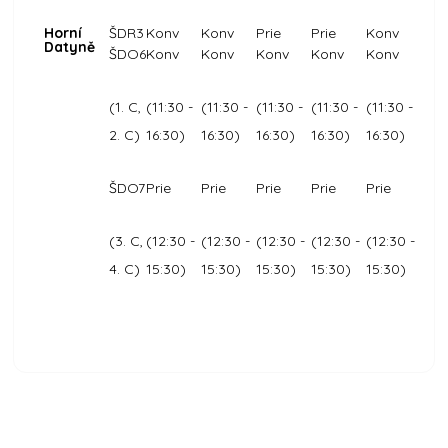
Horní
ŠDR3
Konv
Konv
Prie
Prie
Konv
Datyně
ŠDO6
Konv
Konv
Konv
Konv
Konv
(1. C,
(11:30 -
(11:30 -
(11:30 -
(11:30 -
(11:30 -
2. C)
16:30)
16:30)
16:30)
16:30)
16:30)
ŠDO7
Prie
Prie
Prie
Prie
Prie
(3. C,
(12:30 -
(12:30 -
(12:30 -
(12:30 -
(12:30 -
4. C)
15:30)
15:30)
15:30)
15:30)
15:30)