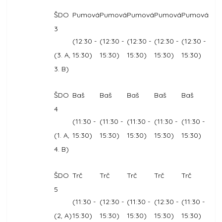
ŠDO
Pumová
Pumová
Pumová
Pumová
Pumová
3
(12:30 -
(12:30 -
(12:30 -
(12:30 -
(12:30 -
(3. A,
15:30)
15:30)
15:30)
15:30)
15:30)
3. B)
ŠDO
Baš
Baš
Baš
Baš
Baš
4
(11:30 -
(11:30 -
(11:30 -
(11:30 -
(11:30 -
(1. A,
15:30)
15:30)
15:30)
15:30)
15:30)
4. B)
ŠDO
Trč
Trč
Trč
Trč
Trč
5
(11:30 -
(12:30 -
(11:30 -
(12:30 -
(11:30 -
(2, A)
15:30)
15:30)
15:30)
15:30)
15:30)