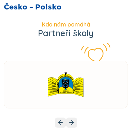
Kdo nám pomáhá
Partneři školy