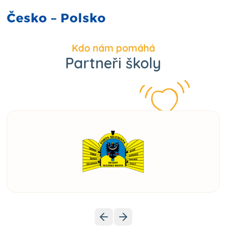
Kdo nám pomáhá
Partneři školy