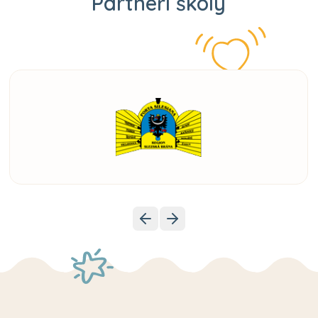
Partneři školy