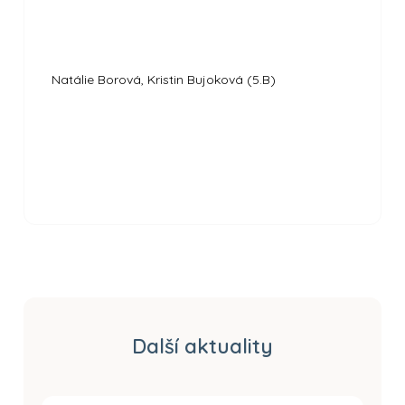
Natálie Borová, Kristin Bujoková (5.B)
Další aktuality