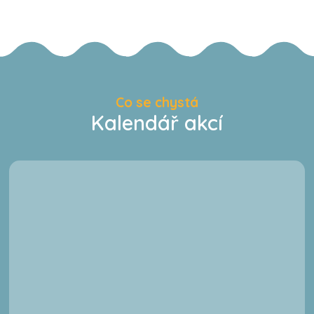
Co se chystá
Kalendář akcí