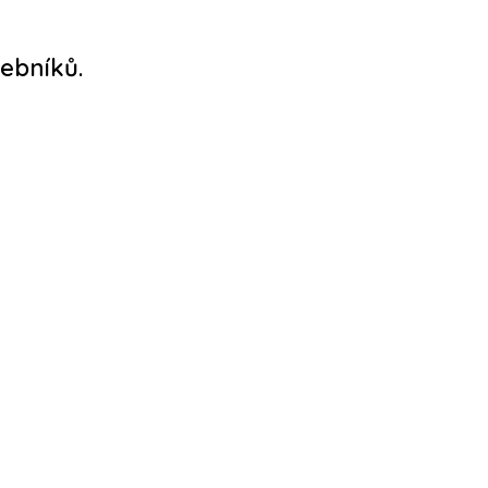
ebníků.