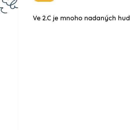
Ve 2.C je mnoho nadaných hud