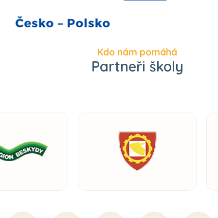
Kdo nám pomáhá
Partneři školy