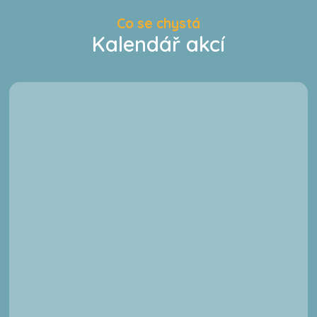
Co se chystá
Kalendář akcí