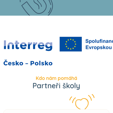
Kdo nám pomáhá
Partneři školy