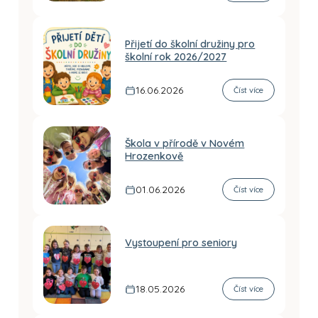
Přijetí do školní družiny pro
školní rok 2026/2027
16.06.2026
Číst více
Škola v přírodě v Novém
Hrozenkově
01.06.2026
Číst více
Vystoupení pro seniory
18.05.2026
Číst více