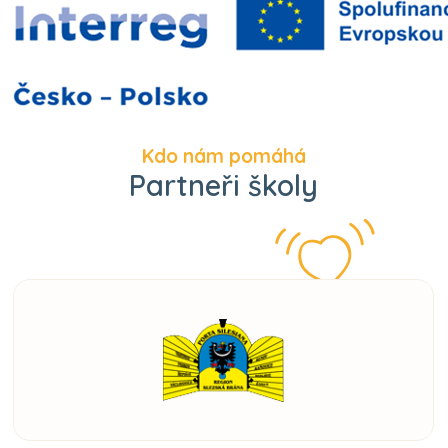
Kdo nám pomáhá
Partneři školy