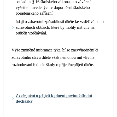
souladu s § 16 školského zákona, a o závěrech
vyšetření uvedených v doporučení školského
poradenského zařízení,
údaji o zdravotní způsobilosti dítěte ke vzdělávání a o
zdravotních obtížích, které by mohly mít vliv na
průběh vzdělávání.
Výše zmíněné informace týkající se znevýhodnění či
zdravotního stavu dítěte však nemohou mít vliv na
rozhodování ředitele školy o přijetí/nepřijetí dítěte.
Zveřejnění o přijetí k plnění povinné školní
docházky