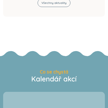
Všechny aktuality
Co se chystá
Kalendář akcí