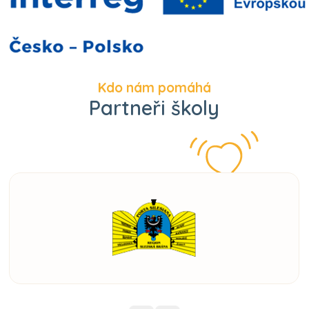
Kdo nám pomáhá
Partneři školy