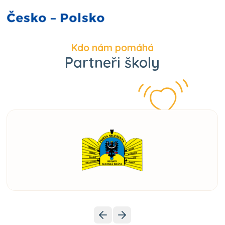
Kdo nám pomáhá
Partneři školy