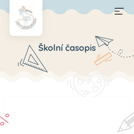
Školní časopis