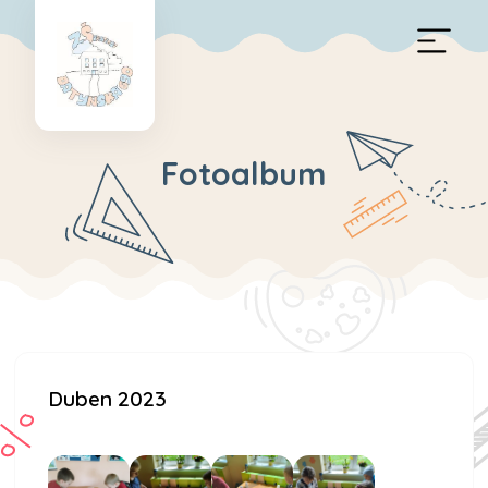
Fotoalbum
Duben 2023