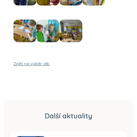
Zpět na výběr alb
Další aktuality