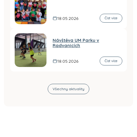
18.05.2026
Číst více
Návštěva UM Parku v
Radvanicích
18.05.2026
Číst více
Všechny aktuality