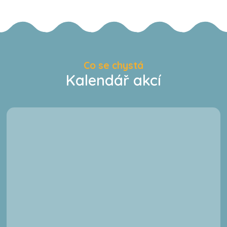
Co se chystá
Kalendář akcí