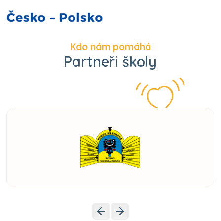
Kdo nám pomáhá
Partneři školy