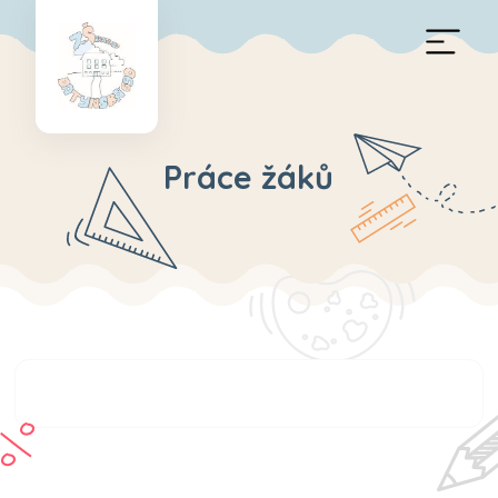
Práce žáků