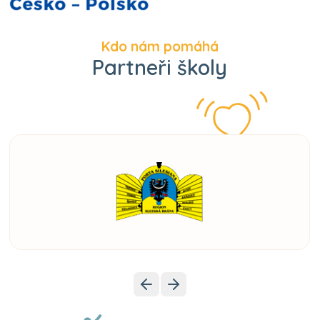
Kdo nám pomáhá
Partneři školy