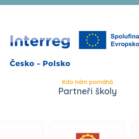
Kdo nám pomáhá
Partneři školy