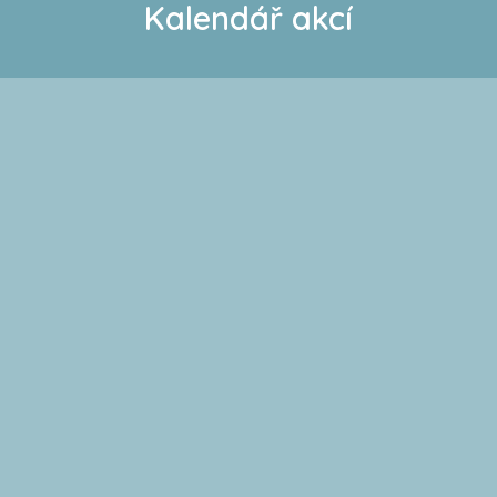
Kalendář akcí