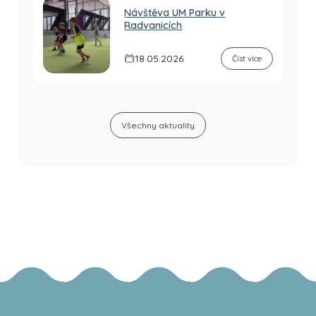
Návštěva UM Parku v
Radvanicích
18.05.2026
Číst více
Všechny aktuality