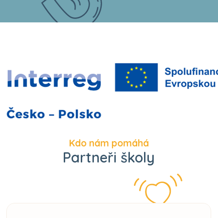
Kdo nám pomáhá
Partneři školy