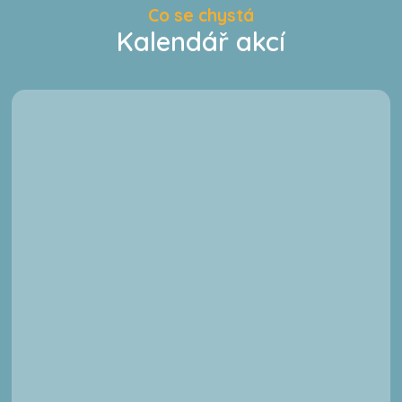
Co se chystá
Kalendář akcí