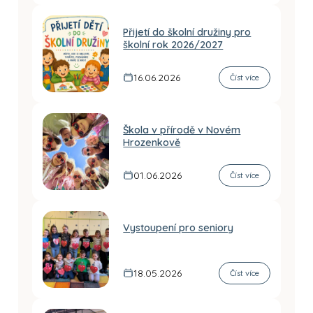
Přijetí do školní družiny pro
školní rok 2026/2027
16.06.2026
Číst více
Škola v přírodě v Novém
Hrozenkově
01.06.2026
Číst více
Vystoupení pro seniory
18.05.2026
Číst více