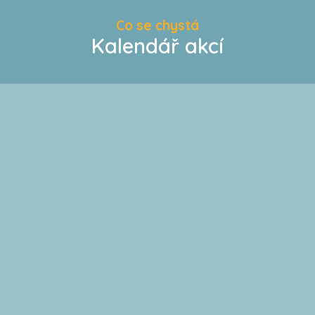
Co se chystá
Kalendář akcí