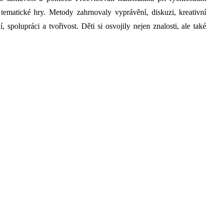
i tematické hry. Metody zahrnovaly vyprávění, diskuzi, kreativní
, spolupráci a tvořivost. Děti si osvojily nejen znalosti, ale také