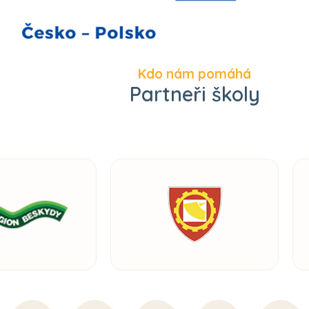
Kdo nám pomáhá
Partneři školy