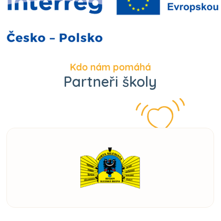
Kdo nám pomáhá
Partneři školy