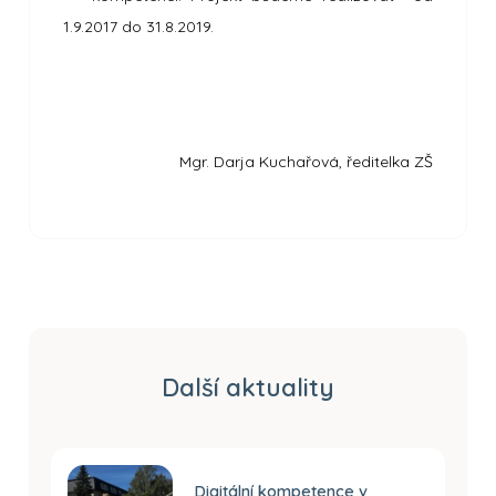
1.9.2017 do 31.8.2019.
Mgr. Darja Kuchařová, ředitelka ZŠ
Další aktuality
Digitální kompetence v