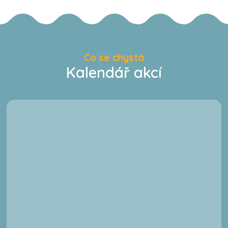
Co se chystá
Kalendář akcí