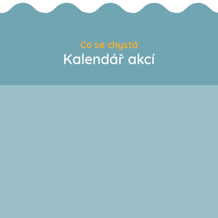
Co se chystá
Kalendář akcí