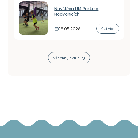
Návštěva UM Parku v
Radvanicích
18.05.2026
Číst více
Všechny aktuality