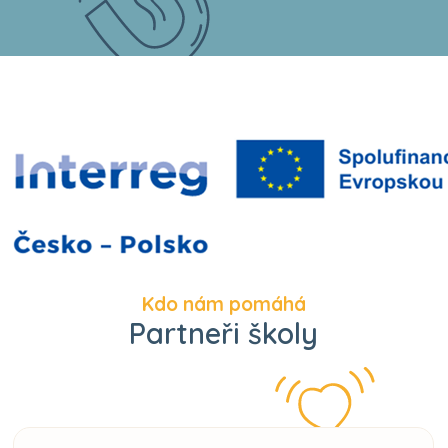
Kdo nám pomáhá
Partneři školy