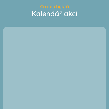
Co se chystá
Kalendář akcí