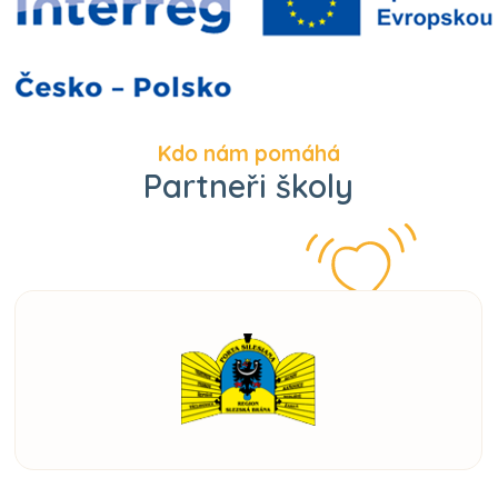
Kdo nám pomáhá
Partneři školy