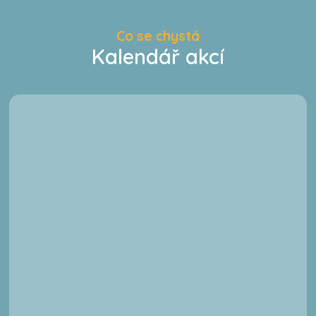
Co se chystá
Kalendář akcí