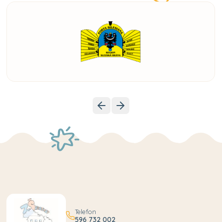
Telefon
596 732 002