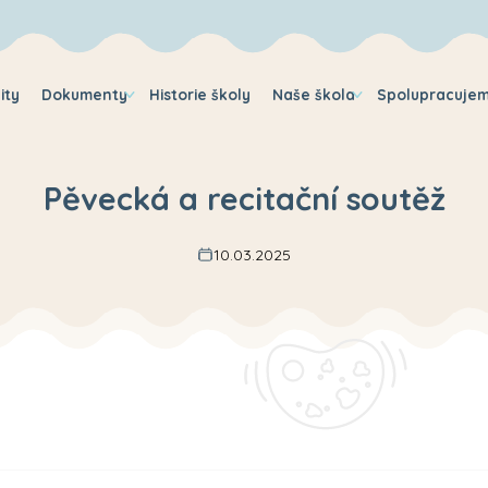
ity
Dokumenty
Historie školy
Naše škola
Spolupracuje
Pěvecká a recitační soutěž
10.03.2025