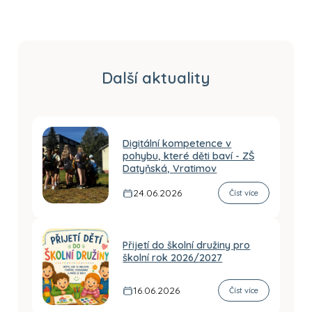
Další aktuality
Digitální kompetence v
pohybu, které děti baví - ZŠ
Datyňská, Vratimov
24.06.2026
Číst více
Přijetí do školní družiny pro
školní rok 2026/2027
16.06.2026
Číst více