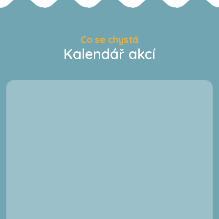
Co se chystá
Kalendář akcí