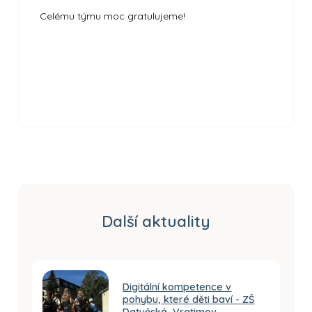
Celému týmu moc gratulujeme!
Další aktuality
Digitální kompetence v
pohybu, které děti baví - ZŠ