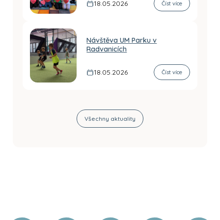
18.05.2026
Číst více
Návštěva UM Parku v
Radvanicích
18.05.2026
Číst více
Všechny aktuality