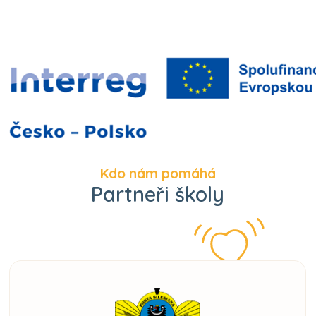
Kdo nám pomáhá
Partneři školy