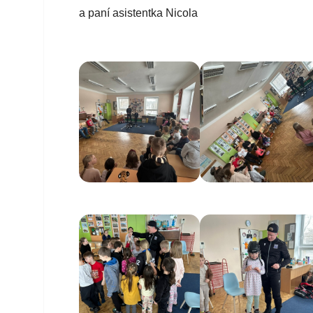
a paní asistentka Nicola