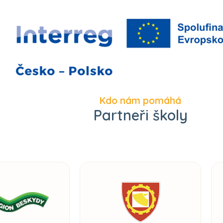
Kdo nám pomáhá
Partneři školy