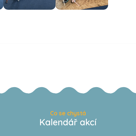
Co se chystá
Kalendář akcí