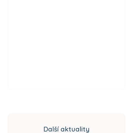
Další aktuality