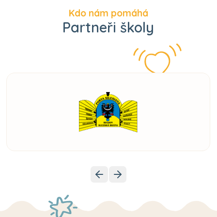
Kdo nám pomáhá
Partneři školy