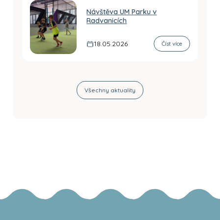
Návštěva UM Parku v
Radvanicích
18.05.2026
Číst více
Všechny aktuality