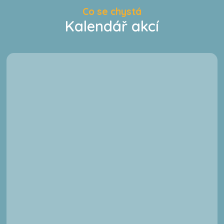
Co se chystá
Kalendář akcí