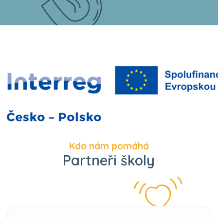
Kdo nám pomáhá
Partneři školy