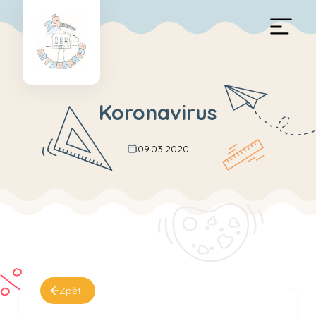
Koronavirus
09.03.2020
Zpět