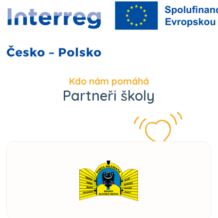
Kdo nám pomáhá
Partneři školy