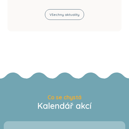
Všechny aktuality
Co se chystá
Kalendář akcí