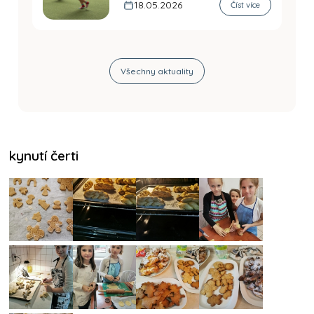
18.05.2026
Číst více
Všechny aktuality
kynutí čerti