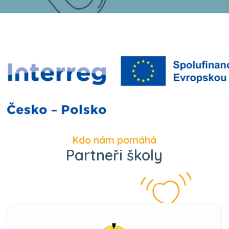
Kdo nám pomáhá
Partneři školy