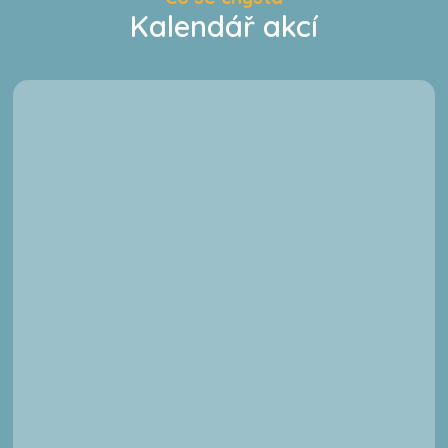
Kalendář akcí