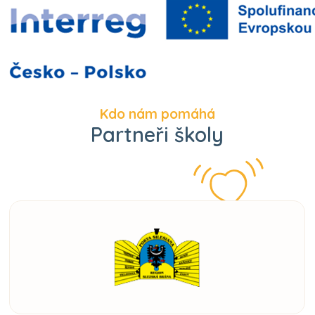
Kdo nám pomáhá
Partneři školy