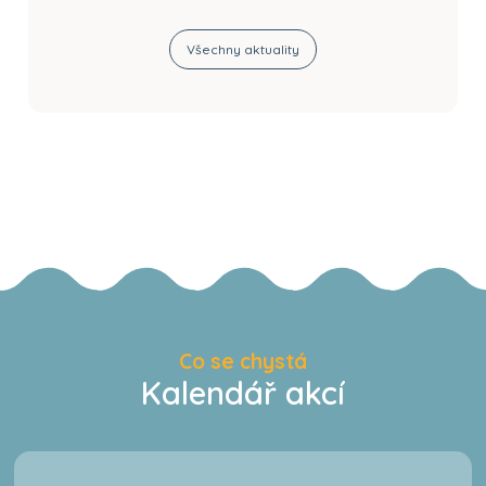
Všechny aktuality
Co se chystá
Kalendář akcí