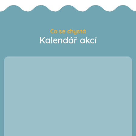
Co se chystá
Kalendář akcí