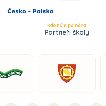
Kdo nám pomáhá
Partneři školy