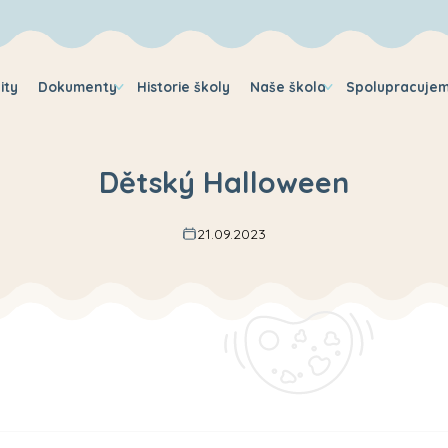
ity
Dokumenty
Historie školy
Naše škola
Spolupracuje
Dětský Halloween
21.09.2023