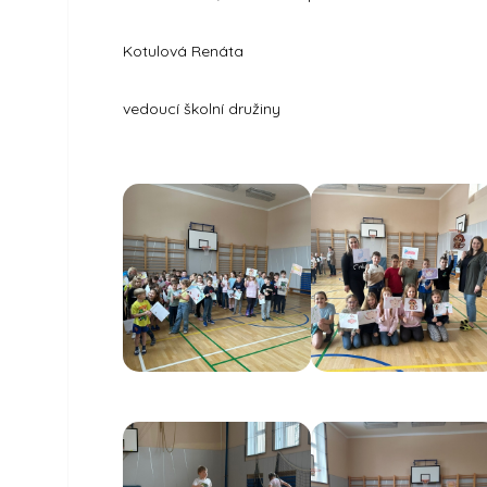
Kotulová Renáta
vedoucí školní družiny