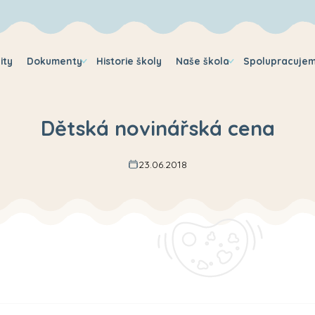
ity
Dokumenty
Historie školy
Naše škola
Spolupracuje
Dětská novinářská cena
23.06.2018