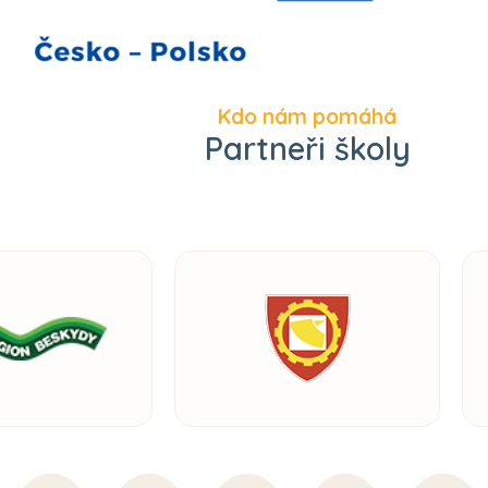
Kdo nám pomáhá
Partneři školy