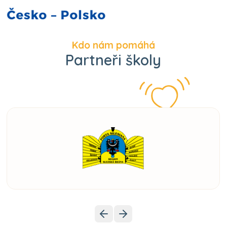
Kdo nám pomáhá
Partneři školy