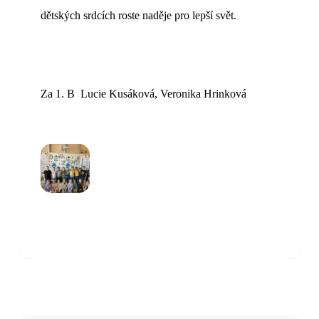
dětských srdcích roste naděje pro lepší svět.
Za 1. B Lucie Kusáková, Veronika Hrinková