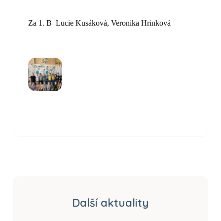
Za 1. B Lucie Kusáková, Veronika Hrinková
Další aktuality